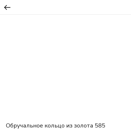
Обручальное кольцо из золота 585