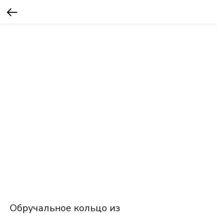
Обручальное кольцо из