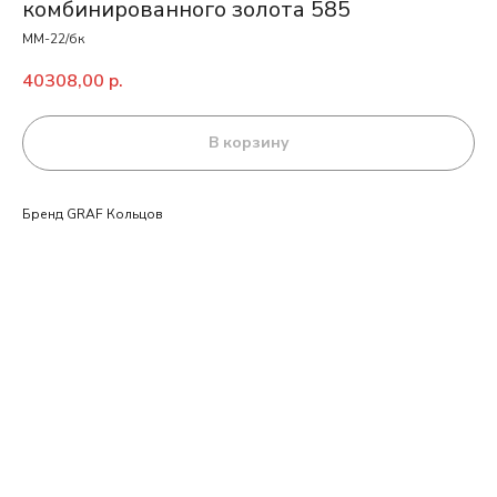
комбинированного золота 585
ММ-22/бк
40308,00
р.
В корзину
Бренд GRAF Кольцов