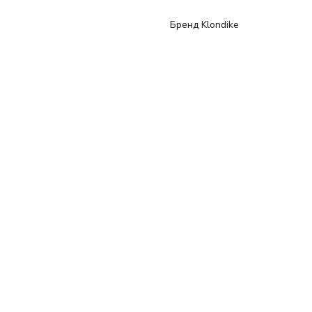
Бренд Klondike