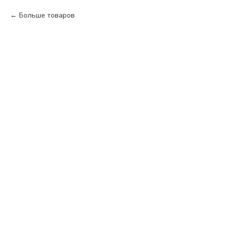
Больше товаров