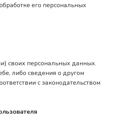
обработке его персональных
и) своих персональных данных.
бе, либо сведения о другом
соответствии с законодательством
ользователя