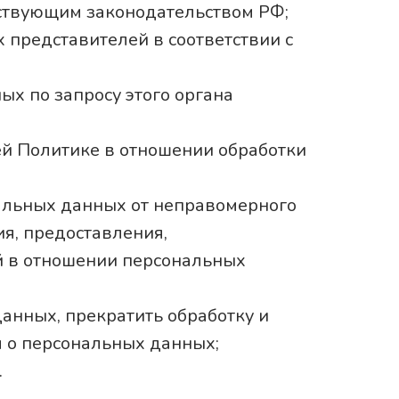
йствующим законодательством РФ;
 представителей в соответствии с
ых по запросу этого органа
ей Политике в отношении обработки
альных данных от неправомерного
ия, предоставления,
й в отношении персональных
данных, прекратить обработку и
 о персональных данных;
.