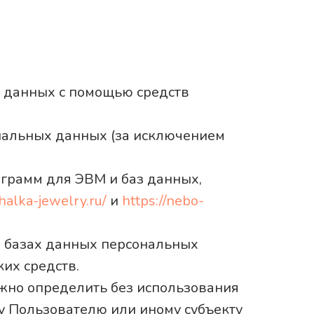
 данных с помощью средств
нальных данных (за исключением
грамм для ЭВМ и баз данных,
halka-jewelry.ru/
и
https://nebo-
 базах данных персональных
их средств.
ожно определить без использования
 Пользователю или иному субъекту