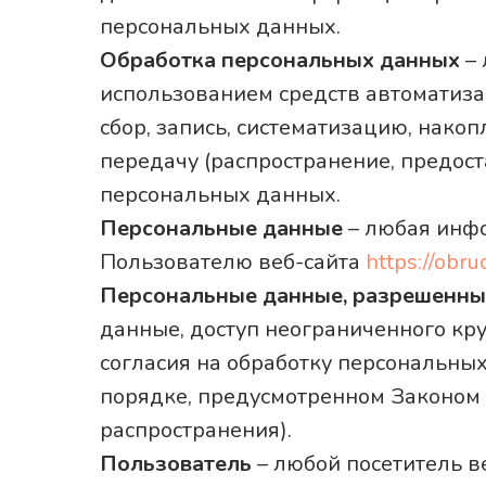
персональных данных.
Обработка персональных данных
– 
использованием средств автоматиза
сбор, запись, систематизацию, накоп
передачу (распространение, предост
персональных данных.
Персональные данные
– любая инфо
Пользователю веб-сайта
https://obru
Персональные данные, разрешенны
данные, доступ неограниченного кр
согласия на обработку персональны
порядке, предусмотренном Законом
распространения).
Пользователь
– любой посетитель в